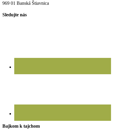
969 01 Banská Štiavnica
Sledujte nás
Bajkom k tajchom